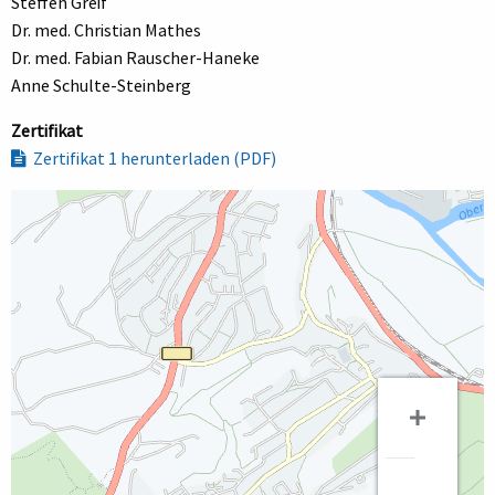
Steffen Greif
Dr. med. Christian Mathes
Dr. med. Fabian Rauscher-Haneke
Anne Schulte-Steinberg
Zertifikat
Zertifikat 1 herunterladen (PDF)