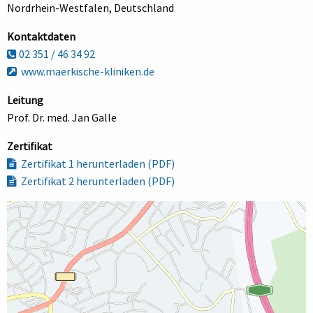
Nordrhein-Westfalen, Deutschland
Kontaktdaten
02 351 / 46 34 92
www.maerkische-kliniken.de
Leitung
Prof. Dr. med. Jan Galle
Zertifikat
Zertifikat 1 herunterladen (PDF)
Zertifikat 2 herunterladen (PDF)