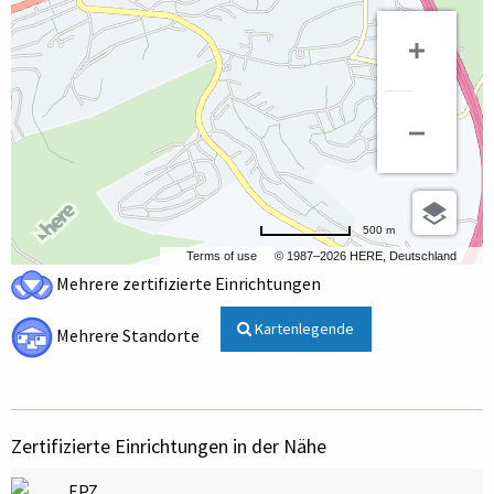
500 m
Terms of use
© 1987–2026 HERE, Deutschland
Mehrere zertifizierte Einrichtungen
Kartenlegende
Mehrere Standorte
Zertifizierte Einrichtungen in der Nähe
EPZ