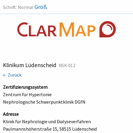
Groß
Schrift:
Normal
Klinikum Lüdenscheid
NSK-012
← Zurück
Zertifizierungssystem
Zentrum für Hypertonie
Nephrologische Schwerpunktklinik DGfN
Adresse
Klinik für Nephrologie und Dialyseverfahren
Paulmannshöherstraße 15, 58515 Lüdenscheid