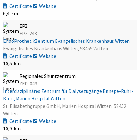
Certificate
Website
6,4 km
EPZ
EPZ-243
EndoProthetikZentrum Evangelisches Krankenhaus Witten
Evangelisches Krankenhaus Witten, 58455 Witten
Certificate
Website
10,5 km
Regionales Shuntzentrum
ZFD-043
Interdisziplinäres Zentrum für Dialysezugänge Ennepe-Ruhr-
Kreis, Marien Hospital Witten
St. Elisabethgruppe GmbH, Marien Hospital Witten, 58452
Witten
Certificate
Website
10,9 km