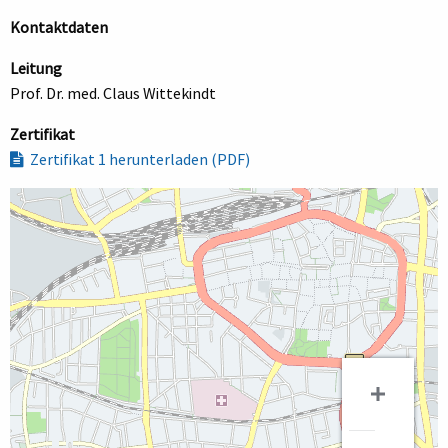
Kontaktdaten
Leitung
Prof. Dr. med. Claus Wittekindt
Zertifikat
Zertifikat 1 herunterladen (PDF)