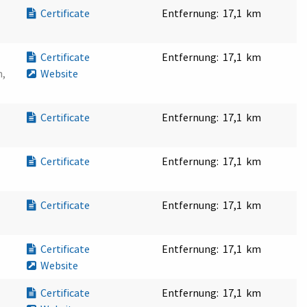
Certificate
Entfernung:
17,1 km
Certificate
Entfernung:
17,1 km
n,
Website
Certificate
Entfernung:
17,1 km
Certificate
Entfernung:
17,1 km
Certificate
Entfernung:
17,1 km
Certificate
Entfernung:
17,1 km
Website
Certificate
Entfernung:
17,1 km