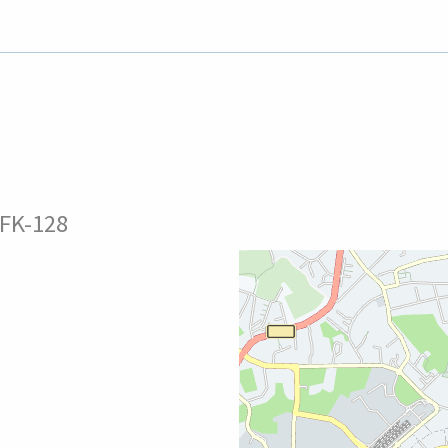
FK-128