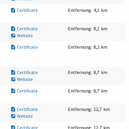
Certificate
Entfernung:
4,1 km
Certificate
Entfernung:
8,1 km
Website
Certificate
Entfernung:
8,2 km
Certificate
Entfernung:
8,7 km
Website
Certificate
Entfernung:
8,7 km
Certificate
Entfernung:
12,7 km
Website
Certificate
Entfernung:
12,7 km