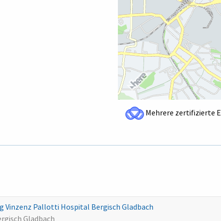
Mehrere zertifizierte 
Vinzenz Pallotti Hospital Bergisch Gladbach
Bergisch Gladbach