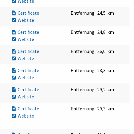
Website
Certificate
Entfernung:
24,5 km
Website
Certificate
Entfernung:
24,8 km
Website
Certificate
Entfernung:
26,0 km
Website
Certificate
Entfernung:
28,3 km
Website
Certificate
Entfernung:
29,2 km
Website
Certificate
Entfernung:
29,3 km
Website