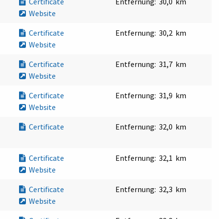
Certificate
Entfernung:
30,0 km
Website
Certificate
Entfernung:
30,2 km
Website
Certificate
Entfernung:
31,7 km
Website
Certificate
Entfernung:
31,9 km
Website
Certificate
Entfernung:
32,0 km
Certificate
Entfernung:
32,1 km
Website
Certificate
Entfernung:
32,3 km
Website