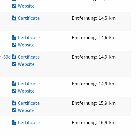
Website
Certificate
Entfernung:
14,5 km
Certificate
Entfernung:
14,6 km
Website
n-Süd
Certificate
Entfernung:
14,9 km
Website
Certificate
Entfernung:
14,9 km
Website
Certificate
Entfernung:
15,9 km
Website
Certificate
Entfernung:
16,9 km