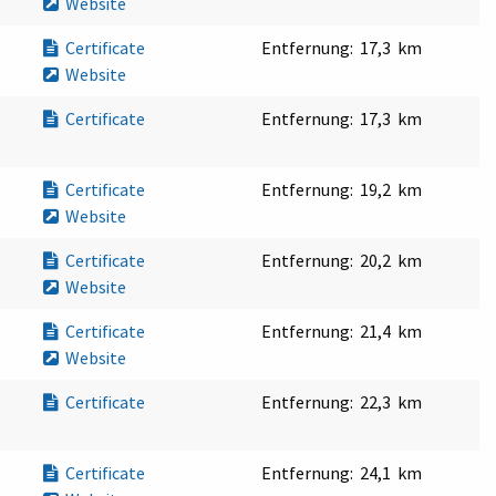
Website
Certificate
Entfernung:
17,3 km
Website
Certificate
Entfernung:
17,3 km
Certificate
Entfernung:
19,2 km
Website
Certificate
Entfernung:
20,2 km
Website
Certificate
Entfernung:
21,4 km
Website
Certificate
Entfernung:
22,3 km
Certificate
Entfernung:
24,1 km