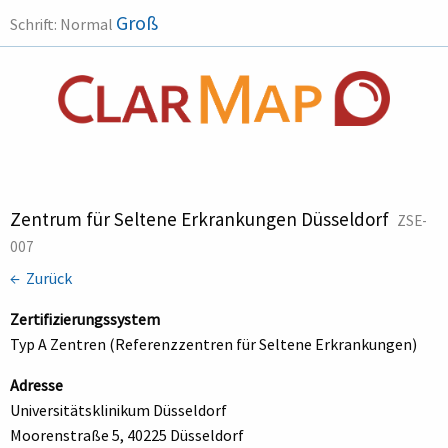
Groß
Schrift:
Normal
Zentrum für Seltene Erkrankungen Düsseldorf
ZSE-
007
← Zurück
Zertifizierungssystem
Typ A Zentren (Referenzzentren für Seltene Erkrankungen)
Adresse
Universitätsklinikum Düsseldorf
Moorenstraße 5, 40225 Düsseldorf