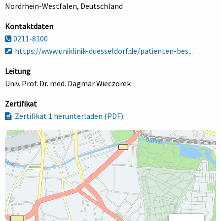
Nordrhein-Westfalen, Deutschland
Kontaktdaten
0211-8100
https://www.uniklinik-duesseldorf.de/patienten-bes...
Leitung
Univ. Prof. Dr. med. Dagmar Wieczorek
Zertifikat
Zertifikat 1 herunterladen (PDF)