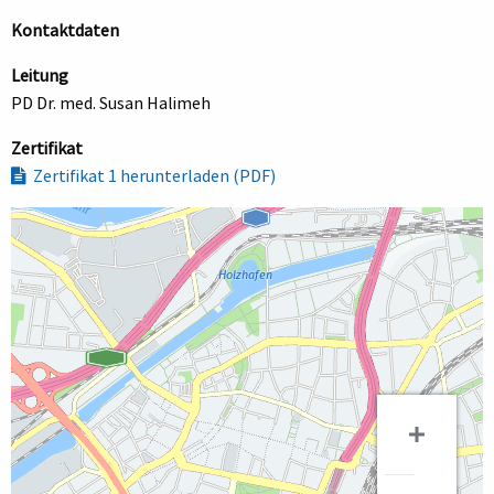
Kontaktdaten
Leitung
PD Dr. med. Susan Halimeh
Zertifikat
Zertifikat 1 herunterladen (PDF)