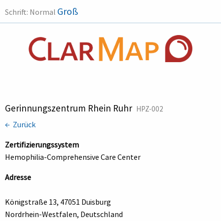
Groß
Schrift:
Normal
Gerinnungszentrum Rhein Ruhr
HPZ-002
← Zurück
Zertifizierungssystem
Hemophilia-Comprehensive Care Center
Adresse
Königstraße 13, 47051 Duisburg
Nordrhein-Westfalen, Deutschland