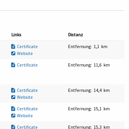
Links
Distanz
Certificate
Entfernung:
1,1 km
Website
Certificate
Entfernung:
11,6 km
Certificate
Entfernung:
14,4 km
Website
Certificate
Entfernung:
15,1 km
Website
Certificate
Entfernung:
15,3 km