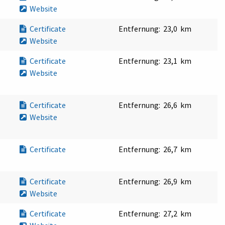
Website
Certificate
Entfernung:
23,0 km
Website
Certificate
Entfernung:
23,1 km
Website
Certificate
Entfernung:
26,6 km
Website
Certificate
Entfernung:
26,7 km
Certificate
Entfernung:
26,9 km
Website
Certificate
Entfernung:
27,2 km