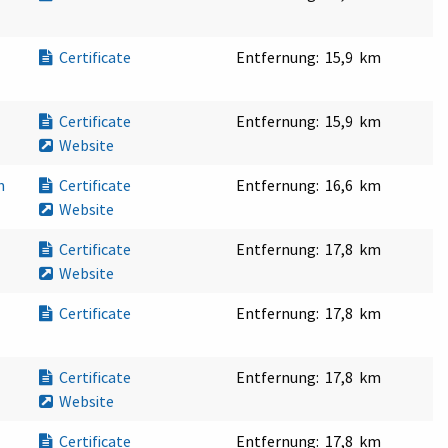
Certificate
Entfernung:
15,9 km
Certificate
Entfernung:
15,9 km
Website
en
Certificate
Entfernung:
16,6 km
Website
Certificate
Entfernung:
17,8 km
Website
Certificate
Entfernung:
17,8 km
Certificate
Entfernung:
17,8 km
Website
Certificate
Entfernung:
17,8 km