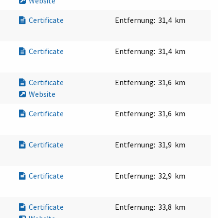
Website
Certificate
Entfernung:
31,4 km
Certificate
Entfernung:
31,4 km
Certificate
Entfernung:
31,6 km
Website
Certificate
Entfernung:
31,6 km
Certificate
Entfernung:
31,9 km
Certificate
Entfernung:
32,9 km
Certificate
Entfernung:
33,8 km