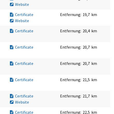
Website
Certificate
Entfernung:
19,7 km
Website
Certificate
Entfernung:
20,4 km
Certificate
Entfernung:
20,7 km
Certificate
Entfernung:
20,7 km
Certificate
Entfernung:
21,5 km
Certificate
Entfernung:
21,7 km
Website
Certificate
Entfernung:
22,5 km