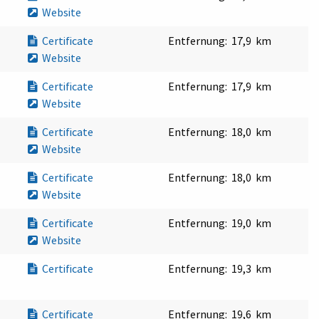
Website
Certificate
Entfernung:
17,9 km
Website
Certificate
Entfernung:
17,9 km
Website
Certificate
Entfernung:
18,0 km
Website
Certificate
Entfernung:
18,0 km
Website
Certificate
Entfernung:
19,0 km
Website
Certificate
Entfernung:
19,3 km
Certificate
Entfernung:
19,6 km