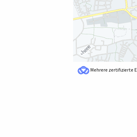
Mehrere zertifizierte 