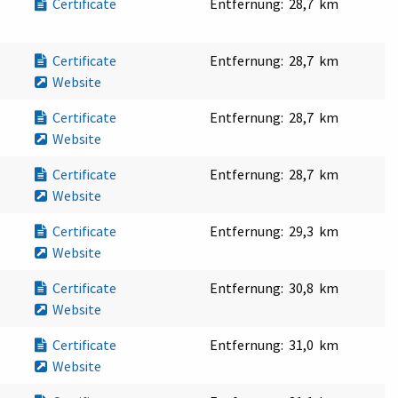
Certificate
Entfernung:
28,7 km
Certificate
Entfernung:
28,7 km
Website
Certificate
Entfernung:
28,7 km
Website
Certificate
Entfernung:
28,7 km
Website
Certificate
Entfernung:
29,3 km
Website
Certificate
Entfernung:
30,8 km
Website
Certificate
Entfernung:
31,0 km
Website