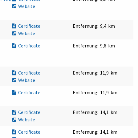
Website
Certificate
Entfernung:
9,4 km
Website
Certificate
Entfernung:
9,6 km
Certificate
Entfernung:
11,9 km
Website
Certificate
Entfernung:
11,9 km
Certificate
Entfernung:
14,1 km
Website
Certificate
Entfernung:
14,1 km