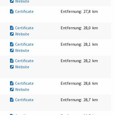
Website
Certificate
Entfernung:
27,8 km
Certificate
Entfernung:
28,0 km
Website
Certificate
Entfernung:
28,1 km
Website
Certificate
Entfernung:
28,2 km
Website
Certificate
Entfernung:
28,6 km
Website
Certificate
Entfernung:
28,7 km