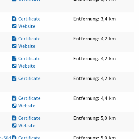
Certificate
Entfernung:
3,4 km
Website
Certificate
Entfernung:
4,2 km
Website
Certificate
Entfernung:
4,2 km
Website
Certificate
Entfernung:
4,2 km
Certificate
Entfernung:
4,4 km
Website
Certificate
Entfernung:
5,0 km
Website
n-Süd
Certificate
Entfernung:
5,9 km