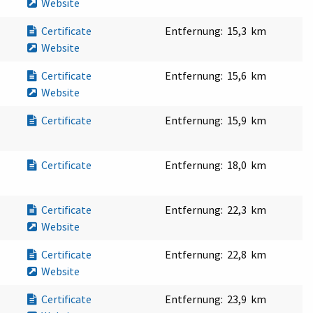
Website
Certificate
Entfernung:
15,3 km
Website
Certificate
Entfernung:
15,6 km
Website
Certificate
Entfernung:
15,9 km
Certificate
Entfernung:
18,0 km
Certificate
Entfernung:
22,3 km
Website
Certificate
Entfernung:
22,8 km
Website
Certificate
Entfernung:
23,9 km