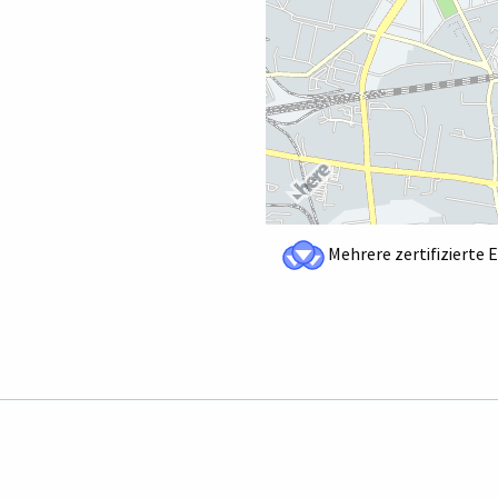
Mehrere zertifizierte 