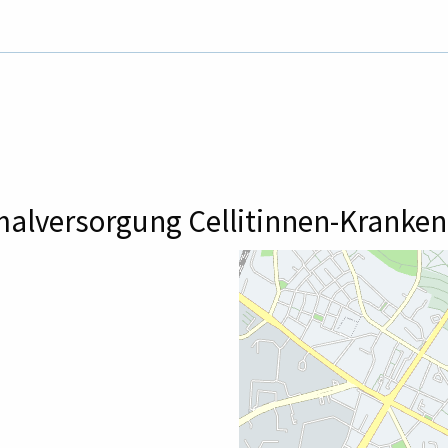
alversorgung Cellitinnen-Kranken