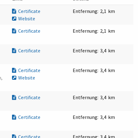
Certificate
Entfernung:
2,1 km
Website
Certificate
Entfernung:
2,1 km
Certificate
Entfernung:
3,4 km
Certificate
Entfernung:
3,4 km
n,
Website
Certificate
Entfernung:
3,4 km
Certificate
Entfernung:
3,4 km
Certificate
Entfernung:
3,4 km