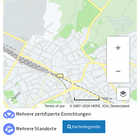
500 m
Terms of use
© 1987–2026 HERE, IGN, Deutschland
Mehrere zertifizierte Einrichtungen
Kartenlegende
Mehrere Standorte