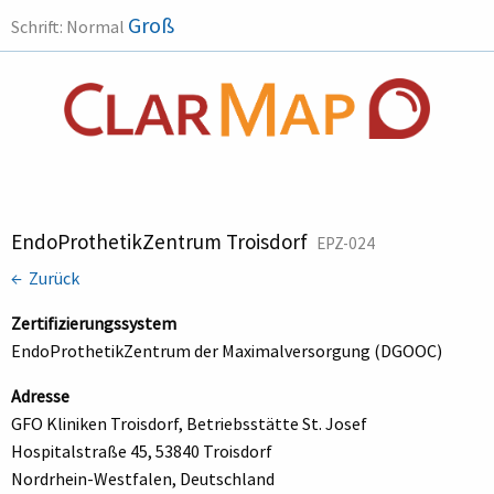
Groß
Schrift:
Normal
EndoProthetikZentrum Troisdorf
EPZ-024
← Zurück
Zertifizierungssystem
EndoProthetikZentrum der Maximalversorgung (DGOOC)
Adresse
GFO Kliniken Troisdorf, Betriebsstätte St. Josef
Hospitalstraße 45, 53840 Troisdorf
Nordrhein-Westfalen, Deutschland