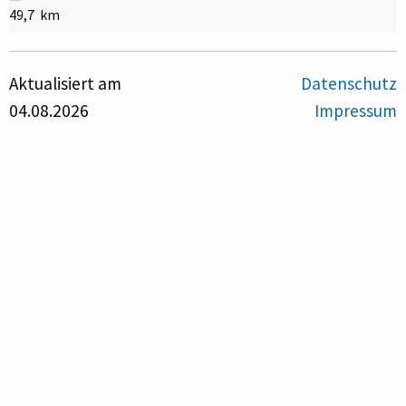
49,7 km
Aktualisiert am
Datenschutz
04.08.2026
Impressum