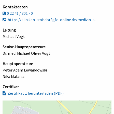
Kontaktdaten
0 22 41 / 801 - 0
https://kliniken-troisdorf.gfo-online.de/medizin-t...
Leitung
Michael Vogt
Senior-Hauptoperateure
Dr. med. Michael Oliver Vogt
Hauptoperateure
Peter Adam Lewandowski
Nika Malania
Zertifikat
Zertifikat 1 herunterladen (PDF)