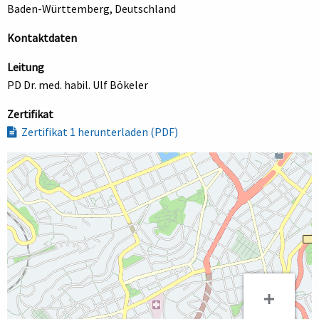
Baden-Württemberg, Deutschland
Kontaktdaten
Leitung
PD Dr. med. habil. Ulf Bökeler
Zertifikat
Zertifikat 1 herunterladen (PDF)