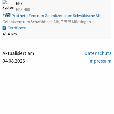
EPZ
EPZ-468
EndoProthetikZentrum Gelenkzentrum Schwäbische Alb
Gelenkzentrum Schwäbische Alb, 72525 Münsingen
Certificate
46,4 km
Aktualisiert am
Datenschutz
04.08.2026
Impressum