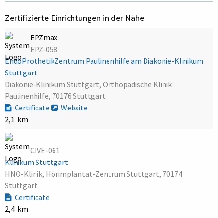
Zertifizierte Einrichtungen in der Nähe
EPZmax
EPZ-058
EndoProthetikZentrum Paulinenhilfe am Diakonie-Klinikum
Stuttgart
Diakonie-Klinikum Stuttgart, Orthopädische Klinik
Paulinenhilfe, 70176 Stuttgart
Certificate
Website
2,1 km
CIVE-061
Klinikum Stuttgart
HNO-Klinik, Hörimplantat-Zentrum Stuttgart, 70174
Stuttgart
Certificate
2,4 km