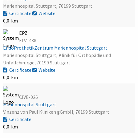
Marienhospital Stuttgart, 70199 Stuttgart
Certificate
Website
0,0 km
EPZ
EPZ-438
EndoProthetikZentrum Marienhospital Stuttgart
Marienhospital Stuttgart, Klinik für Orthopädie und
Unfallchirurgie, 70199 Stuttgart
Certificate
Website
0,0 km
CIVE-026
Marienhospital Stuttgart
Vinzenz von Paul Kliniken gGmbH, 70199 Stuttgart
Certificate
0,0 km