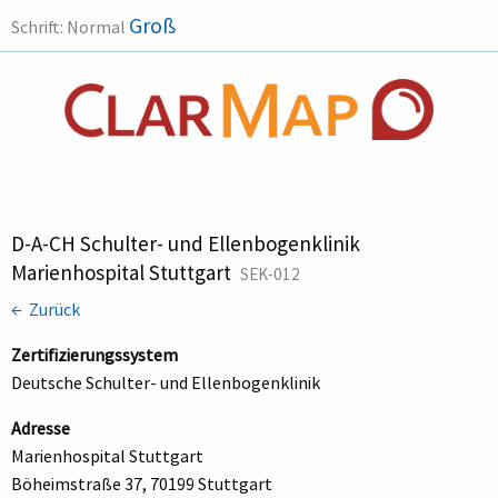
Groß
Schrift:
Normal
D-A-CH Schulter- und Ellenbogenklinik
Marienhospital Stuttgart
SEK-012
← Zurück
Zertifizierungssystem
Deutsche Schulter- und Ellenbogenklinik
Adresse
Marienhospital Stuttgart
Böheimstraße 37, 70199 Stuttgart