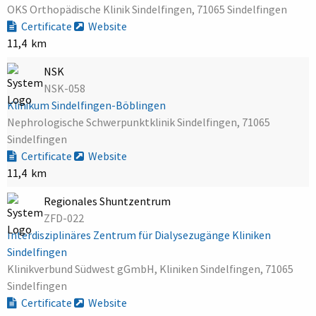
OKS Orthopädische Klinik Sindelfingen, 71065 Sindelfingen
Certificate
Website
11,4 km
NSK
NSK-058
Klinikum Sindelfingen-Böblingen
Nephrologische Schwerpunktklinik Sindelfingen, 71065
Sindelfingen
Certificate
Website
11,4 km
Regionales Shuntzentrum
ZFD-022
Interdisziplinäres Zentrum für Dialysezugänge Kliniken
Sindelfingen
Klinikverbund Südwest gGmbH, Kliniken Sindelfingen, 71065
Sindelfingen
Certificate
Website