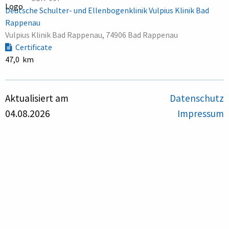
Deutsche Schulter- und Ellenbogenklinik Vulpius Klinik Bad
Rappenau
Vulpius Klinik Bad Rappenau, 74906 Bad Rappenau
Certificate
47,0 km
Aktualisiert am
Datenschutz
04.08.2026
Impressum