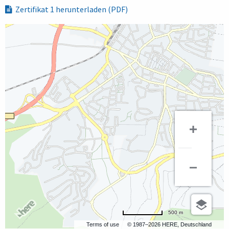
Zertifikat 1 herunterladen (PDF)
500 m
Terms of use
© 1987–2026 HERE, Deutschland