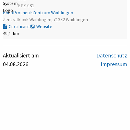
EPZ-081
EndoProthetikZentrum Waiblingen
Zentralklinik Waiblingen, 71332 Waiblingen
Certificate
Website
49,1 km
Aktualisiert am
Datenschutz
04.08.2026
Impressum