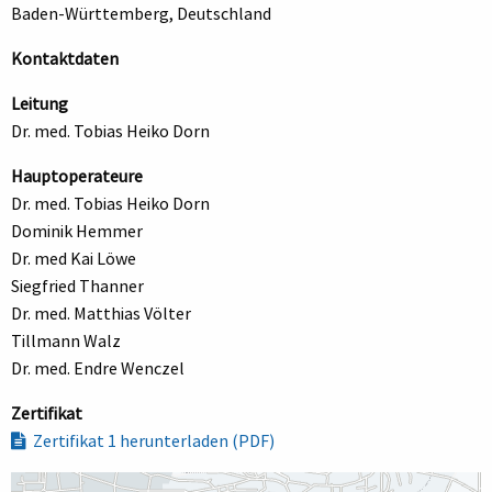
Baden-Württemberg, Deutschland
Kontaktdaten
Leitung
Dr. med. Tobias Heiko Dorn
Hauptoperateure
Dr. med. Tobias Heiko Dorn
Dominik Hemmer
Dr. med Kai Löwe
Siegfried Thanner
Dr. med. Matthias Völter
Tillmann Walz
Dr. med. Endre Wenczel
Zertifikat
Zertifikat 1 herunterladen (PDF)