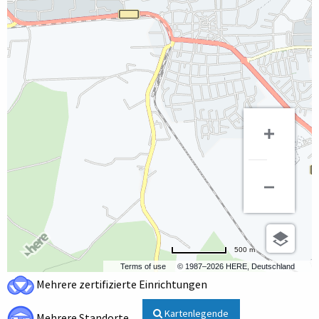
500 m
Terms of use
© 1987–2026 HERE, Deutschland
Mehrere zertifizierte Einrichtungen
Kartenlegende
Mehrere Standorte