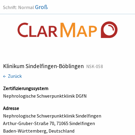
Groß
Schrift:
Normal
Klinikum Sindelfingen-Böblingen
NSK-058
← Zurück
Zertifizierungssystem
Nephrologische Schwerpunktklinik DGfN
Adresse
Nephrologische Schwerpunktklinik Sindelfingen
Arthur-Gruber-Straße 70, 71065 Sindelfingen
Baden-Württemberg, Deutschland