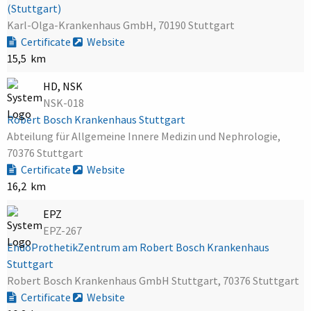
(Stuttgart)
Karl-Olga-Krankenhaus GmbH, 70190 Stuttgart
Certificate
Website
15,5 km
HD, NSK
NSK-018
Robert Bosch Krankenhaus Stuttgart
Abteilung für Allgemeine Innere Medizin und Nephrologie,
70376 Stuttgart
Certificate
Website
16,2 km
EPZ
EPZ-267
EndoProthetikZentrum am Robert Bosch Krankenhaus
Stuttgart
Robert Bosch Krankenhaus GmbH Stuttgart, 70376 Stuttgart
Certificate
Website