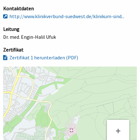
Kontaktdaten
http://www.klinikverbund-suedwest.de/klinikum-sind...
Leitung
Dr. med. Engin-Halil Ufuk
Zertifikat
Zertifikat 1 herunterladen (PDF)