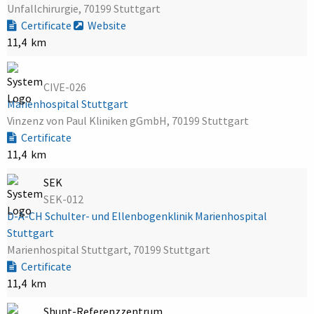
Unfallchirurgie, 70199 Stuttgart
Certificate
Website
11,4 km
CIVE-026
Marienhospital Stuttgart
Vinzenz von Paul Kliniken gGmbH, 70199 Stuttgart
Certificate
11,4 km
SEK
SEK-012
D-A-CH Schulter- und Ellenbogenklinik Marienhospital
Stuttgart
Marienhospital Stuttgart, 70199 Stuttgart
Certificate
11,4 km
Shunt-Referenzzentrum