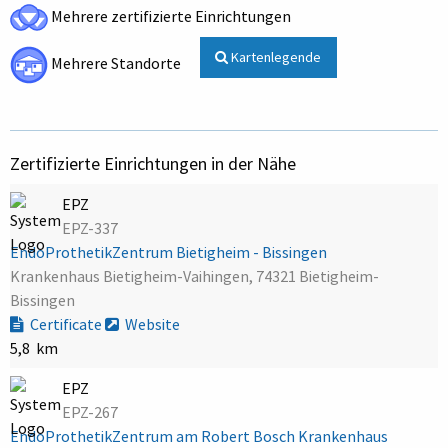
Mehrere zertifizierte Einrichtungen
Kartenlegende
Mehrere Standorte
Zertifizierte Einrichtungen in der Nähe
EPZ
EPZ-337
EndoProthetikZentrum Bietigheim - Bissingen
Krankenhaus Bietigheim-Vaihingen, 74321 Bietigheim-
Bissingen
Certificate
Website
5,8 km
EPZ
EPZ-267
EndoProthetikZentrum am Robert Bosch Krankenhaus