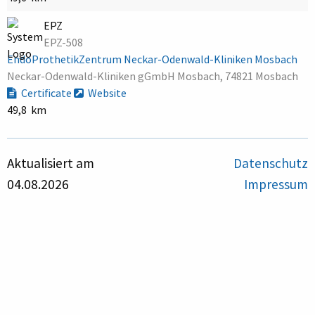
EPZ
EPZ-508
EndoProthetikZentrum Neckar-Odenwald-Kliniken Mosbach
Neckar-Odenwald-Kliniken gGmbH Mosbach, 74821 Mosbach
Certificate
Website
49,8 km
Aktualisiert am
Datenschutz
04.08.2026
Impressum