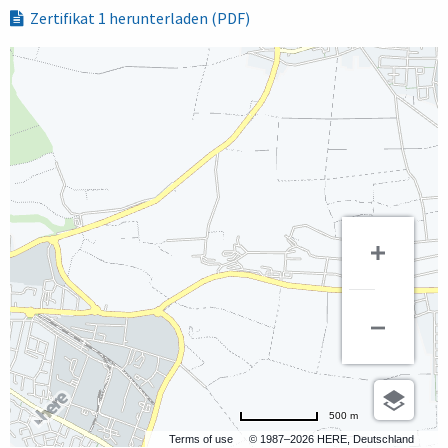
Zertifikat 1 herunterladen (PDF)
500 m
Terms of use
© 1987–2026 HERE, Deutschland