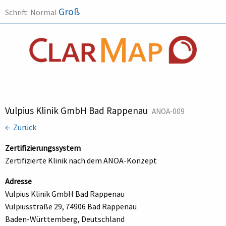
Groß
Schrift:
Normal
Vulpius Klinik GmbH Bad Rappenau
ANOA-009
← Zurück
Zertifizierungssystem
Zertifizierte Klinik nach dem ANOA-Konzept
Adresse
Vulpius Klinik GmbH Bad Rappenau
Vulpiusstraße 29, 74906 Bad Rappenau
Baden-Württemberg, Deutschland