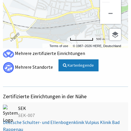
500 m
Terms of use
© 1987–2026 HERE, Deutschland
Mehrere zertifizierte Einrichtungen
Kartenlegende
Mehrere Standorte
Zertifizierte Einrichtungen in der Nähe
SEK
SEK-007
Deutsche Schulter- und Ellenbogenklinik Vulpius Klinik Bad
Rappenau