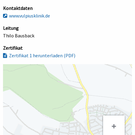
Kontaktdaten
www.vulpiusklinik.de
Leitung
Thilo Bausback
Zertifikat
Zertifikat 1 herunterladen (PDF)