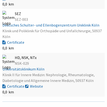
0,0 km
SEZ
SEZ-003
Deutsches Schulter- und Ellenbogenzentrum Uniklinik Köln
Klinik und Poliklinik für Orthopädie und Unfallchirurgie, 50937
Köln
Certificate
0,0 km
HD, NSK, NTx
NSK-029
Universitätsklinikum Köln
Klinik II für Innere Medizin: Nephrologie, Rheumatologie,
Diabetologie und Allgemeine Innere Medizin, 50937 Köln
Certificate
Website
0,0 km