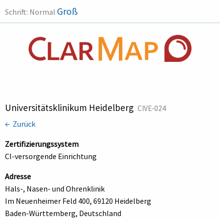
Groß
Schrift:
Normal
Universitätsklinikum Heidelberg
CIVE-024
← Zurück
Zertifizierungssystem
CI-versorgende Einrichtung
Adresse
Hals-, Nasen- und Ohrenklinik
Im Neuenheimer Feld 400, 69120 Heidelberg
Baden-Württemberg, Deutschland