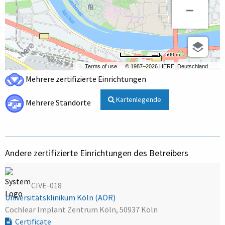
500 m
Terms of use
© 1987–2026 HERE, Deutschland
Mehrere zertifizierte Einrichtungen
Kartenlegende
Mehrere Standorte
Andere zertifizierte Einrichtungen des Betreibers
CIVE-018
Universitätsklinikum Köln (AÖR)
Cochlear Implant Zentrum Köln, 50937 Köln
Certificate