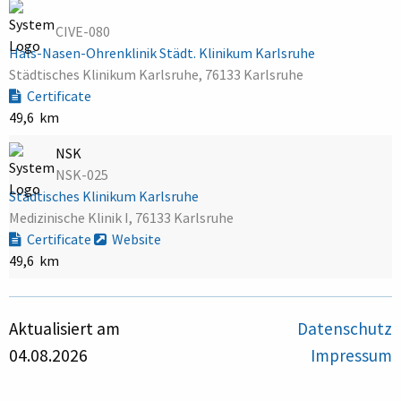
CIVE-080
Hals-Nasen-Ohrenklinik Städt. Klinikum Karlsruhe
Städtisches Klinikum Karlsruhe, 76133 Karlsruhe
Certificate
49,6 km
NSK
NSK-025
Städtisches Klinikum Karlsruhe
Medizinische Klinik I, 76133 Karlsruhe
Certificate
Website
49,6 km
Aktualisiert am
Datenschutz
04.08.2026
Impressum