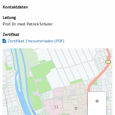
Kontaktdaten
Leitung
Prof. Dr. med. Patrick Schuler
Zertifikat
Zertifikat 1 herunterladen (PDF)