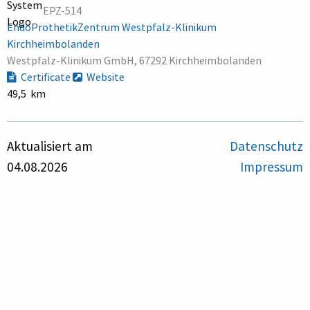
EPZ-514
EndoProthetikZentrum Westpfalz-Klinikum
Kirchheimbolanden
Westpfalz-Klinikum GmbH, 67292 Kirchheimbolanden
Certificate
Website
49,5 km
Aktualisiert am
Datenschutz
04.08.2026
Impressum