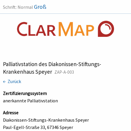
Groß
Schrift:
Normal
Palliativstation des Diakonissen-Stiftungs-
Krankenhaus Speyer
ZAP-A-003
← Zurück
Zertifizierungssystem
anerkannte Palliativstation
Adresse
Diakonissen-Stiftungs-Krankenhaus Speyer
Paul-Egell-Straße 33, 67346 Speyer