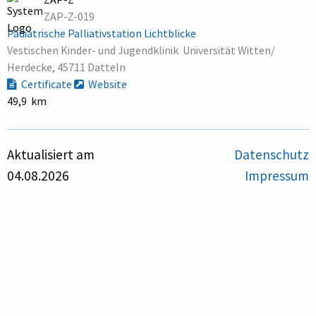
ZAP-Z-019
Pädiatrische Palliativstation Lichtblicke
Vestischen Kinder- und Jugendklinik  Universität Witten/
Herdecke, 45711 Datteln
Certificate
Website
49,9 km
Aktualisiert am
Datenschutz
04.08.2026
Impressum