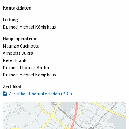
Kontaktdaten
Leitung
Dr. med. Michael Könighaus
Hauptoperateure
Maurizio Cucinotta
Arnoldas Duksa
Peter Frank
Dr. med. Thomas Krohn
Dr. med. Michael Könighaus
Zertifikat
Zertifikat 1 herunterladen (PDF)