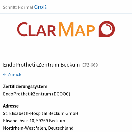
Groß
Schrift:
Normal
EndoProthetikZentrum Beckum
EPZ-669
← Zurück
Zertifizierungssystem
EndoProthetikZentrum (DGOOC)
Adresse
St. Elisabeth-Hospital Beckum GmbH
Elisabethstr. 10, 59269 Beckum
Nordrhein-Westfalen, Deutschland