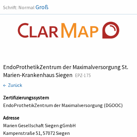
Groß
Schrift:
Normal
EndoProthetikZentrum der Maximalversorgung St.
Marien-Krankenhaus Siegen
EPZ-175
← Zurück
Zertifizierungssystem
EndoProthetikZentrum der Maximalversorgung (DGOOC)
Adresse
Marien Gesellschaft Siegen gGmbH
Kampenstraße 51, 57072 Siegen