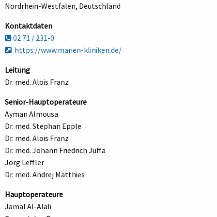
Nordrhein-Westfalen, Deutschland
Kontaktdaten
02 71 / 231-0
https://www.marien-kliniken.de/
Leitung
Dr. med. Alois Franz
Senior-Hauptoperateure
Ayman Almousa
Dr. med. Stephan Epple
Dr. med. Alois Franz
Dr. med. Johann Friedrich Juffa
Jörg Leffler
Dr. med. Andrej Matthies
Hauptoperateure
Jamal Al-Alali