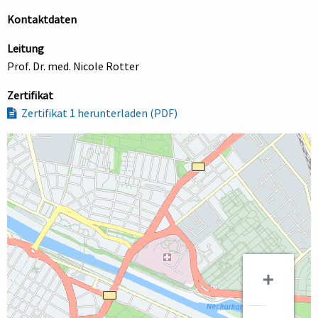
Kontaktdaten
Leitung
Prof. Dr. med. Nicole Rotter
Zertifikat
Zertifikat 1 herunterladen (PDF)