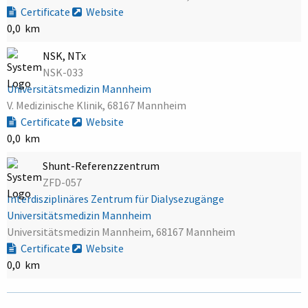
Certificate
Website
0,0 km
NSK, NTx
NSK-033
Universitätsmedizin Mannheim
V. Medizinische Klinik, 68167 Mannheim
Certificate
Website
0,0 km
Shunt-Referenzzentrum
ZFD-057
Interdisziplinäres Zentrum für Dialysezugänge
Universitätsmedizin Mannheim
Universitätsmedizin Mannheim, 68167 Mannheim
Certificate
Website
0,0 km