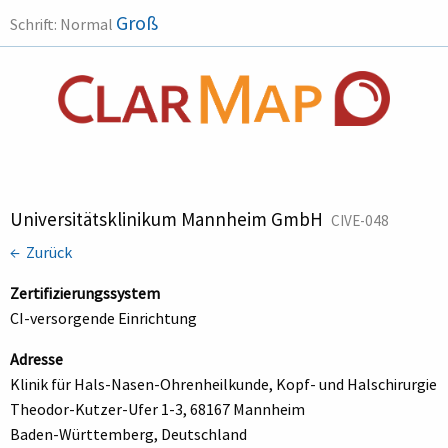
Groß
Schrift:
Normal
Universitätsklinikum Mannheim GmbH
CIVE-048
← Zurück
Zertifizierungssystem
CI-versorgende Einrichtung
Adresse
Klinik für Hals-Nasen-Ohrenheilkunde, Kopf- und Halschirurgie
Theodor-Kutzer-Ufer 1-3, 68167 Mannheim
Baden-Württemberg, Deutschland