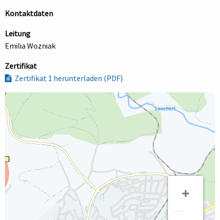
Kontaktdaten
Leitung
Emilia Wozniak
Zertifikat
Zertifikat 1 herunterladen (PDF)