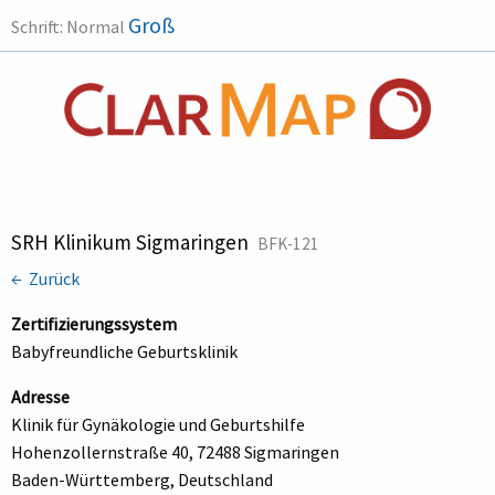
Groß
Schrift:
Normal
SRH Klinikum Sigmaringen
BFK-121
← Zurück
Zertifizierungssystem
Babyfreundliche Geburtsklinik
Adresse
Klinik für Gynäkologie und Geburtshilfe
Hohenzollernstraße 40, 72488 Sigmaringen
Baden-Württemberg, Deutschland