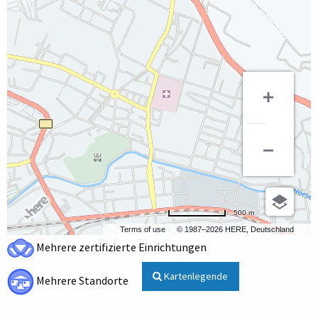
500 m
Terms of use
© 1987–2026 HERE, Deutschland
Mehrere zertifizierte Einrichtungen
Kartenlegende
Mehrere Standorte