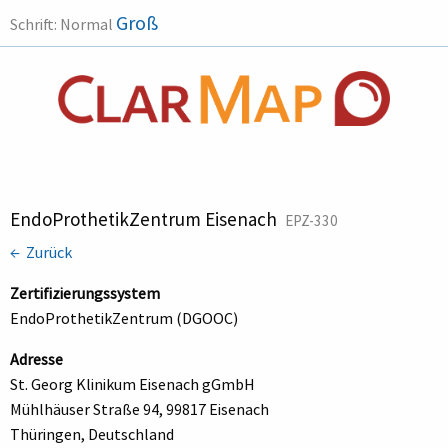
Groß
Schrift:
Normal
EndoProthetikZentrum Eisenach
EPZ-330
← Zurück
Zertifizierungssystem
EndoProthetikZentrum (DGOOC)
Adresse
St. Georg Klinikum Eisenach gGmbH
Mühlhäuser Straße 94, 99817 Eisenach
Thüringen, Deutschland