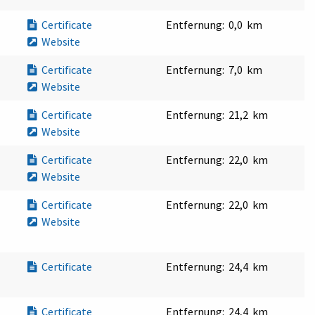
Certificate
Entfernung:
0,0 km
Website
Certificate
Entfernung:
7,0 km
Website
Certificate
Entfernung:
21,2 km
Website
Certificate
Entfernung:
22,0 km
Website
Certificate
Entfernung:
22,0 km
Website
Certificate
Entfernung:
24,4 km
Certificate
Entfernung:
24,4 km