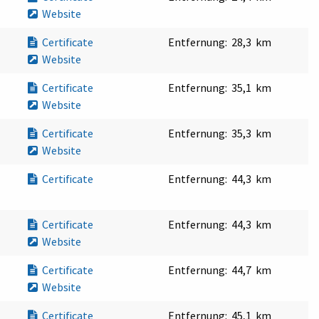
Website
Certificate
Entfernung:
28,3 km
Website
Certificate
Entfernung:
35,1 km
Website
Certificate
Entfernung:
35,3 km
Website
Certificate
Entfernung:
44,3 km
Certificate
Entfernung:
44,3 km
Website
Certificate
Entfernung:
44,7 km
Website
Certificate
Entfernung:
45,1 km