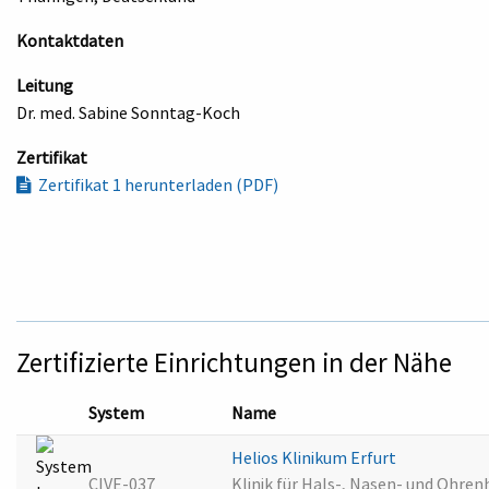
Kontaktdaten
Leitung
Dr. med. Sabine Sonntag-Koch
Zertifikat
Zertifikat 1 herunterladen (PDF)
Zertifizierte Einrichtungen in der Nähe
System
Name
Helios Klinikum Erfurt
CIVE-037
Klinik für Hals-, Nasen- und Ohren