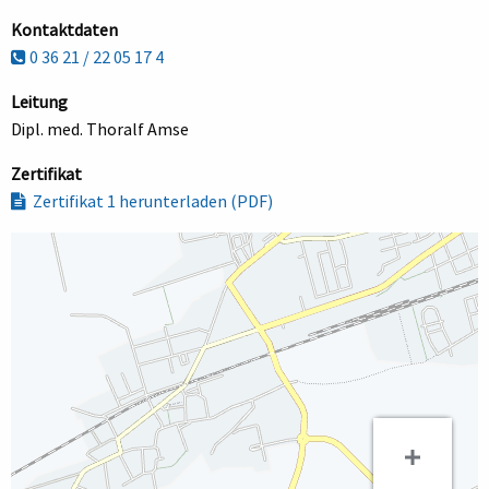
Kontaktdaten
0 36 21 / 22 05 17 4
Leitung
Dipl. med. Thoralf Amse
Zertifikat
Zertifikat 1 herunterladen (PDF)