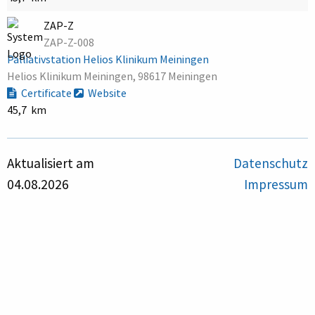
ZAP-Z
ZAP-Z-008
Palliativstation Helios Klinikum Meiningen
Helios Klinikum Meiningen, 98617 Meiningen
Certificate
Website
45,7 km
Aktualisiert am
Datenschutz
04.08.2026
Impressum