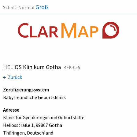
Groß
Schrift:
Normal
HELIOS Klinikum Gotha
BFK-055
← Zurück
Zertifizierungssystem
Babyfreundliche Geburtsklinik
Adresse
Klinik für Gynäkologie und Geburtshilfe
Heliosstraße 1, 99867 Gotha
Thüringen, Deutschland