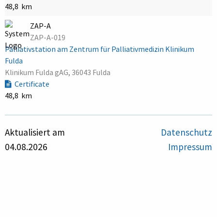
48,8 km
ZAP-A
ZAP-A-019
Palliativstation am Zentrum für Palliativmedizin Klinikum
Fulda
Klinikum Fulda gAG, 36043 Fulda
Certificate
48,8 km
Aktualisiert am
Datenschutz
04.08.2026
Impressum