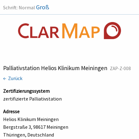
Groß
Schrift:
Normal
Palliativstation Helios Klinikum Meiningen
ZAP-Z-008
← Zurück
Zertifizierungssystem
zertifizierte Palliativstation
Adresse
Helios Klinikum Meiningen
Bergstraße 3, 98617 Meiningen
Thüringen, Deutschland