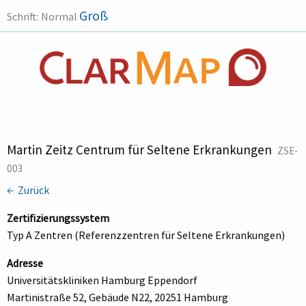
Groß
Schrift:
Normal
Martin Zeitz Centrum für Seltene Erkrankungen
ZSE-
003
← Zurück
Zertifizierungssystem
Typ A Zentren (Referenzzentren für Seltene Erkrankungen)
Adresse
Universitätskliniken Hamburg Eppendorf
Martinistraße 52, Gebäude N22, 20251 Hamburg