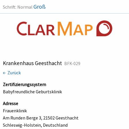
Groß
Schrift:
Normal
Krankenhaus Geesthacht
BFK-029
← Zurück
Zertifizierungssystem
Babyfreundliche Geburtsklinik
Adresse
Frauenklinik
Am Runden Berge 3, 21502 Geesthacht
Schleswig-Holstein, Deutschland