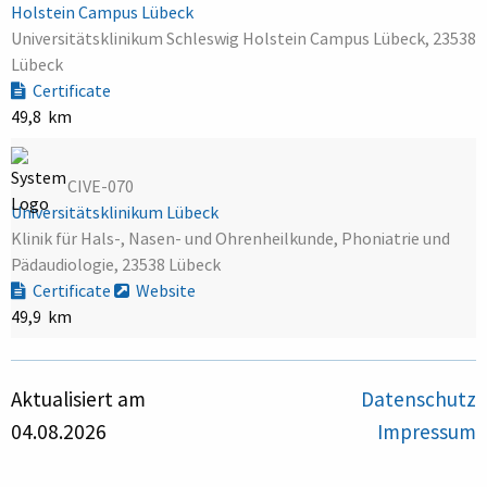
Holstein Campus Lübeck
Universitätsklinikum Schleswig Holstein Campus Lübeck, 23538
Lübeck
Certificate
49,8 km
CIVE-070
Universitätsklinikum Lübeck
Klinik für Hals-, Nasen- und Ohrenheilkunde, Phoniatrie und
Pädaudiologie, 23538 Lübeck
Certificate
Website
49,9 km
Aktualisiert am
Datenschutz
04.08.2026
Impressum