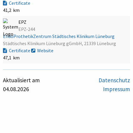
Certificate
41,2 km
EPZ
EPZ-244
EndoProthetikZentrum Städtisches Klinikum Lüneburg
Städtisches Klinikum Lüneburg gGmbH, 21339 Lüneburg
Certificate
Website
47,1 km
Aktualisiert am
Datenschutz
04.08.2026
Impressum