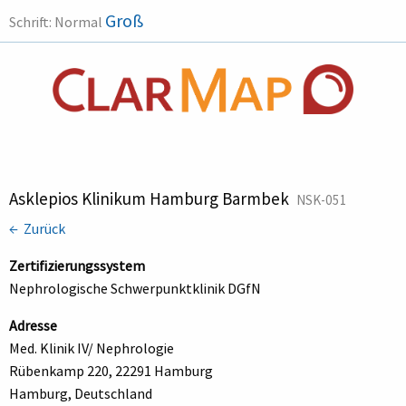
Groß
Schrift:
Normal
Asklepios Klinikum Hamburg Barmbek
NSK-051
← Zurück
Zertifizierungssystem
Nephrologische Schwerpunktklinik DGfN
Adresse
Med. Klinik IV/ Nephrologie
Rübenkamp 220, 22291 Hamburg
Hamburg, Deutschland