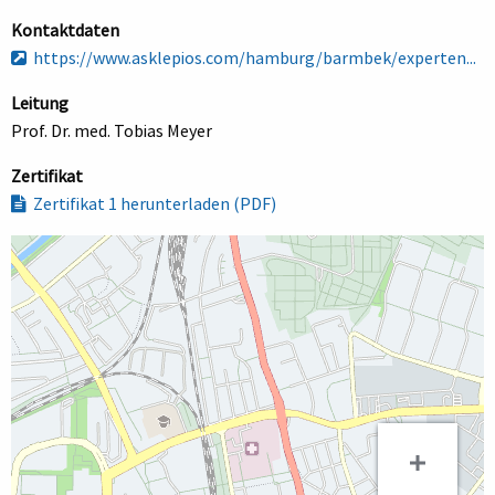
Kontaktdaten
https://www.asklepios.com/hamburg/barmbek/experten...
Leitung
Prof. Dr. med. Tobias Meyer
Zertifikat
Zertifikat 1 herunterladen (PDF)