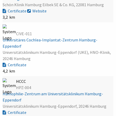
Schön Klinik Hamburg Eilbek SE & Co. KG, 22081 Hamburg
Certificate
Website
3,2 km
CIVE-011
Universitäres Cochlea-Implantat-Zentrum Hamburg-
Eppendorf
Universitätsklinikum Hamburg-Eppendorf (UKE), HNO-Klinik,
20246 Hamburg
Certificate
4,2 km
HCCC
HPZ-004
Hämophilie-Zentrum am Universitätsklinikum Hamburg-
Eppendorf
Universitätsklinikum Hamburg-Eppendorf, 20246 Hamburg
Certificate