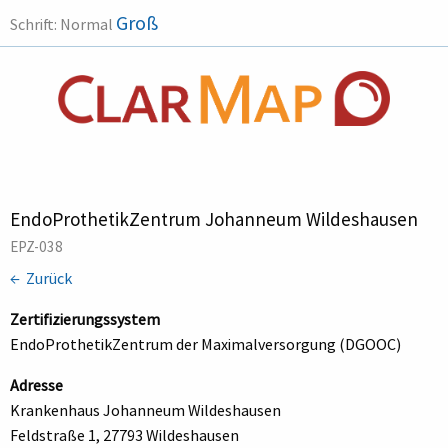
Groß
Schrift:
Normal
EndoProthetikZentrum Johanneum Wildeshausen
EPZ-038
← Zurück
Zertifizierungssystem
EndoProthetikZentrum der Maximalversorgung (DGOOC)
Adresse
Krankenhaus Johanneum Wildeshausen
Feldstraße 1, 27793 Wildeshausen