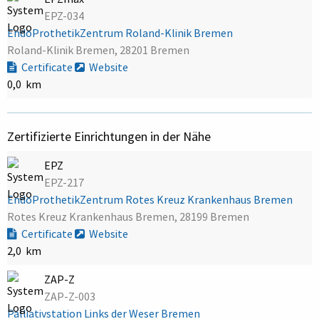
EPZ-034
EndoProthetikZentrum Roland-Klinik Bremen
Roland-Klinik Bremen, 28201 Bremen
Certificate
Website
0,0 km
Zertifizierte Einrichtungen in der Nähe
EPZ
EPZ-217
EndoProthetikZentrum Rotes Kreuz Krankenhaus Bremen
Rotes Kreuz Krankenhaus Bremen, 28199 Bremen
Certificate
Website
2,0 km
ZAP-Z
ZAP-Z-003
Palliativstation Links der Weser Bremen