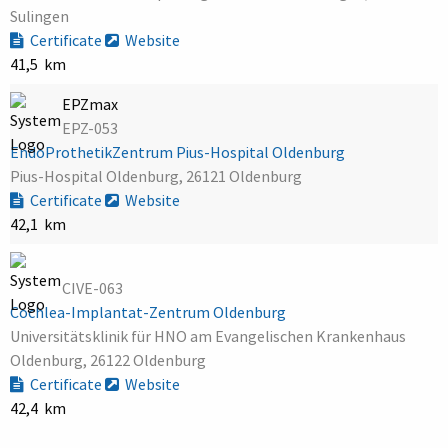
Sulingen
Certificate
Website
41,5 km
EPZmax
EPZ-053
EndoProthetikZentrum Pius-Hospital Oldenburg
Pius-Hospital Oldenburg, 26121 Oldenburg
Certificate
Website
42,1 km
CIVE-063
Cochlea-Implantat-Zentrum Oldenburg
Universitätsklinik für HNO am Evangelischen Krankenhaus
Oldenburg, 26122 Oldenburg
Certificate
Website
42,4 km