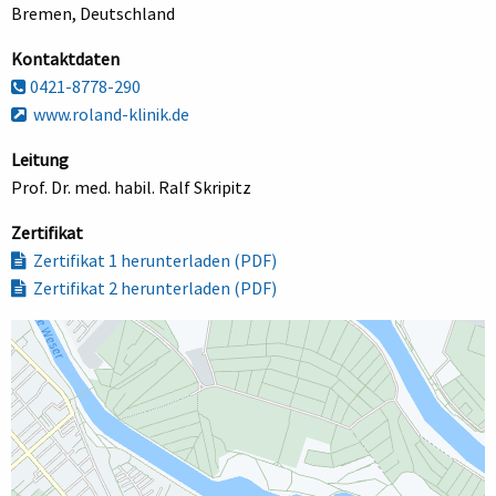
Bremen, Deutschland
Kontaktdaten
0421-8778-290
www.roland-klinik.de
Leitung
Prof. Dr. med. habil. Ralf Skripitz
Zertifikat
Zertifikat 1 herunterladen (PDF)
Zertifikat 2 herunterladen (PDF)