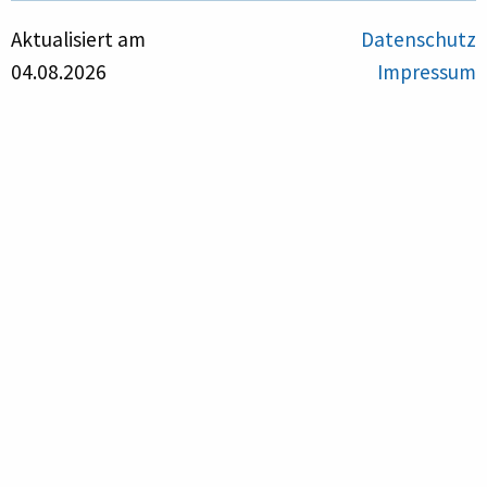
Aktualisiert am
Datenschutz
04.08.2026
Impressum