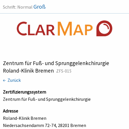
Groß
Schrift:
Normal
Zentrum für Fuß- und Sprunggelenkchirurgie
Roland-Klinik Bremen
ZFS-015
← Zurück
Zertifizierungssystem
Zentrum für Fuß- und Sprunggelenkchirurgie
Adresse
Roland-Klinik Bremen
Niedersachsendamm 72-74, 28201 Bremen