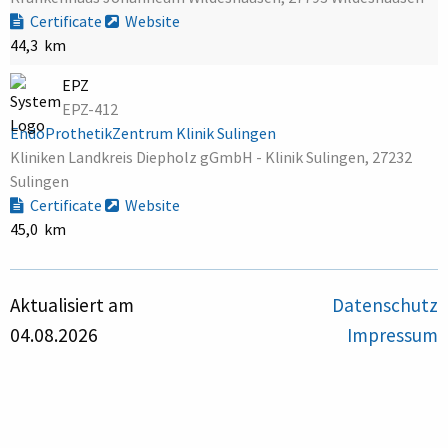
Certificate
Website
44,3 km
EPZ
EPZ-412
EndoProthetikZentrum Klinik Sulingen
Kliniken Landkreis Diepholz gGmbH - Klinik Sulingen, 27232
Sulingen
Certificate
Website
45,0 km
Aktualisiert am
Datenschutz
04.08.2026
Impressum