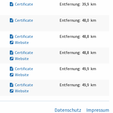
Certificate
Entfernung:
39,9 km
Certificate
Entfernung:
48,0 km
Certificate
Entfernung:
48,8 km
Website
Certificate
Entfernung:
48,8 km
Website
Certificate
Entfernung:
49,9 km
Website
Certificate
Entfernung:
49,9 km
Website
Datenschutz
Impressum