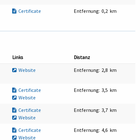
Certificate
Entfernung:
0,2 km
Links
Distanz
Website
Entfernung:
2,8 km
Certificate
Entfernung:
3,5 km
Website
Certificate
Entfernung:
3,7 km
Website
Certificate
Entfernung:
4,6 km
Website