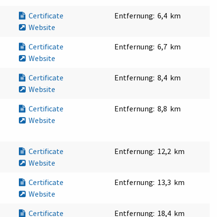
Certificate
Entfernung:
6,4 km
Website
Certificate
Entfernung:
6,7 km
Website
Certificate
Entfernung:
8,4 km
Website
Certificate
Entfernung:
8,8 km
Website
Certificate
Entfernung:
12,2 km
Website
Certificate
Entfernung:
13,3 km
Website
Certificate
Entfernung:
18,4 km