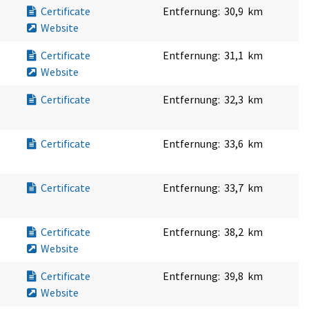
Certificate
Entfernung:
30,9 km
Website
Certificate
Entfernung:
31,1 km
Website
Certificate
Entfernung:
32,3 km
Certificate
Entfernung:
33,6 km
Certificate
Entfernung:
33,7 km
Certificate
Entfernung:
38,2 km
Website
Certificate
Entfernung:
39,8 km
Website