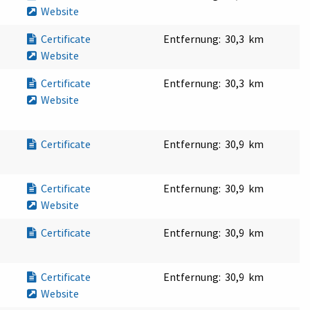
Website
Certificate
Entfernung:
30,3 km
Website
Certificate
Entfernung:
30,3 km
Website
Certificate
Entfernung:
30,9 km
Certificate
Entfernung:
30,9 km
Website
Certificate
Entfernung:
30,9 km
Certificate
Entfernung:
30,9 km
Website