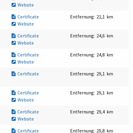
Website
Certificate
Entfernung:
21,1 km
Website
Certificate
Entfernung:
24,6 km
Website
Certificate
Entfernung:
24,8 km
Website
Certificate
Entfernung:
29,1 km
Certificate
Entfernung:
29,1 km
Website
Certificate
Entfernung:
29,4 km
Website
Certificate
Entfernung:
29,8 km