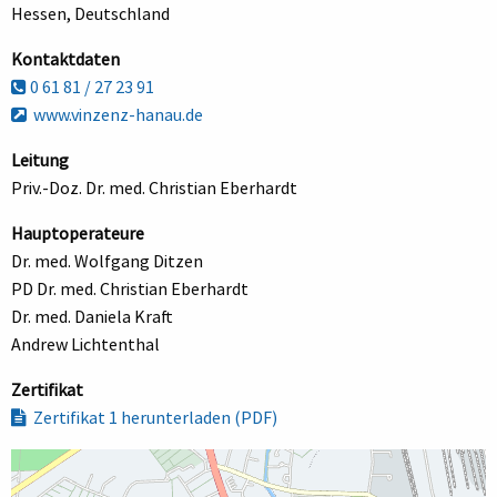
Hessen, Deutschland
Kontaktdaten
0 61 81 / 27 23 91
www.vinzenz-hanau.de
Leitung
Priv.-Doz. Dr. med. Christian Eberhardt
Hauptoperateure
Dr. med. Wolfgang Ditzen
PD Dr. med. Christian Eberhardt
Dr. med. Daniela Kraft
Andrew Lichtenthal
Zertifikat
Zertifikat 1 herunterladen (PDF)