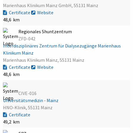
Marienhaus Klinikum Mainz GmbH, 55131 Mainz
Certificate
Website
48,6 km
Regionales Shuntzentrum
ZFD-042
Interdisziplinäres Zentrum für Dialysezugänge Marienhaus
Klinikum Mainz
Marienhaus Klinikum Mainz, 55131 Mainz
Certificate
Website
48,6 km
CIVE-016
Universitätsmedizin - Mainz
HNO-Klinik, 55131 Mainz
Certificate
49,2 km