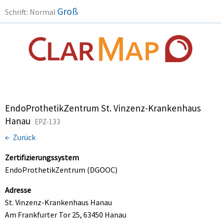
Groß
Schrift:
Normal
EndoProthetikZentrum St. Vinzenz-Krankenhaus
Hanau
EPZ-133
← Zurück
Zertifizierungssystem
EndoProthetikZentrum (DGOOC)
Adresse
St. Vinzenz-Krankenhaus Hanau
Am Frankfurter Tor 25, 63450 Hanau