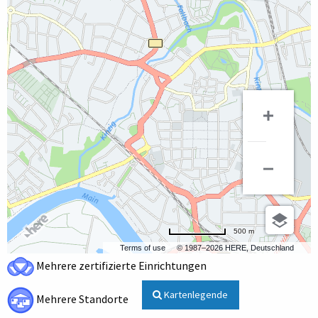
500 m
Terms of use
© 1987–2026 HERE, Deutschland
Mehrere zertifizierte Einrichtungen
Kartenlegende
Mehrere Standorte