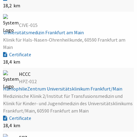
18,2 km
CIVE-015
Universitätsmedizin Frankfurt am Main
Klinik für Hals-Nasen-Ohrenheilkunde, 60590 Frankfurt am
Main
Certificate
18,4 km
HCCC
HPZ-012
HämophilieZentrum Universitätsklinikum Frankfurt/Main
Medizinische Klinik 2/Institut für Transfusionsmedizin und
Klinik für Kinder- und Jugendmedizin des Universitätsklinikums
Frankfurt/Main, 60590 Frankfurt am Main
Certificate
18,4 km