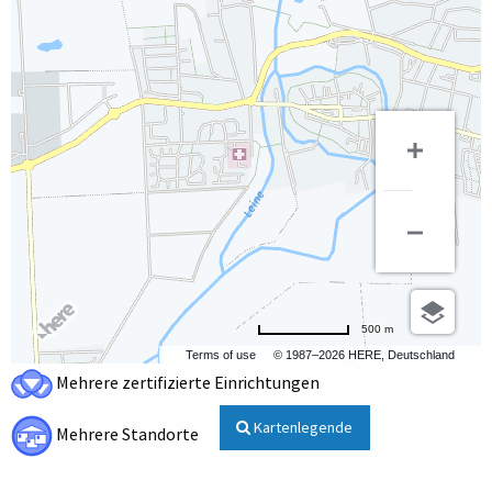
500 m
Terms of use
© 1987–2026 HERE, Deutschland
Mehrere zertifizierte Einrichtungen
Kartenlegende
Mehrere Standorte