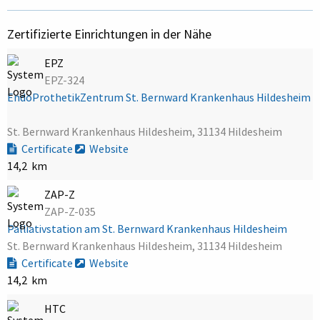
Zertifizierte Einrichtungen in der Nähe
EPZ
EPZ-324
EndoProthetikZentrum St. Bernward Krankenhaus Hildesheim
St. Bernward Krankenhaus Hildesheim, 31134 Hildesheim
Certificate
Website
14,2 km
ZAP-Z
ZAP-Z-035
Palliativstation am St. Bernward Krankenhaus Hildesheim
St. Bernward Krankenhaus Hildesheim, 31134 Hildesheim
Certificate
Website
14,2 km
HTC