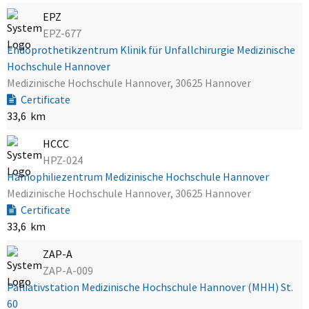
EPZ
EPZ-677
Endoprothetikzentrum Klinik für Unfallchirurgie Medizinische
Hochschule Hannover
Medizinische Hochschule Hannover, 30625 Hannover
Certificate
33,6 km
HCCC
HPZ-024
Hämophiliezentrum Medizinische Hochschule Hannover
Medizinische Hochschule Hannover, 30625 Hannover
Certificate
33,6 km
ZAP-A
ZAP-A-009
Palliativstation Medizinische Hochschule Hannover (MHH) St.
60