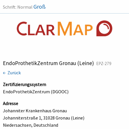
Groß
Schrift:
Normal
EndoProthetikZentrum Gronau (Leine)
EPZ-279
← Zurück
Zertifizierungssystem
EndoProthetikZentrum (DGOOC)
Adresse
Johanniter Krankenhaus Gronau
Johanniterstraße 1, 31028 Gronau (Leine)
Niedersachsen, Deutschland