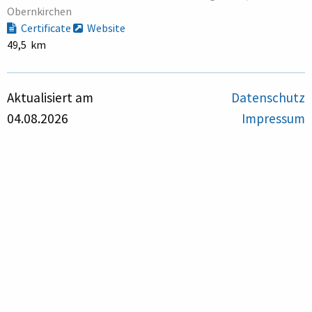
Obernkirchen
Certificate
Website
49,5 km
Aktualisiert am
Datenschutz
04.08.2026
Impressum