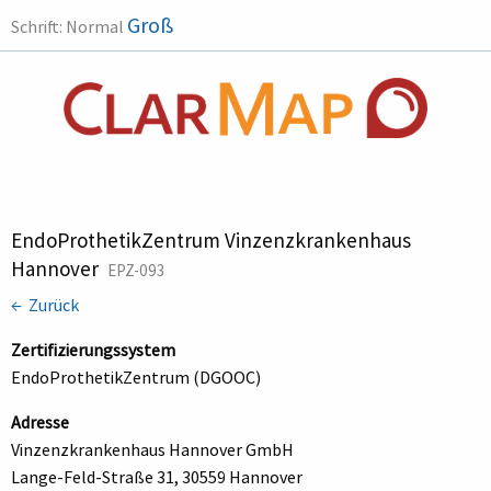
Groß
Schrift:
Normal
EndoProthetikZentrum Vinzenzkrankenhaus
Hannover
EPZ-093
← Zurück
Zertifizierungssystem
EndoProthetikZentrum (DGOOC)
Adresse
Vinzenzkrankenhaus Hannover GmbH
Lange-Feld-Straße 31, 30559 Hannover