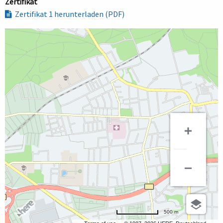
Zertifikat
Zertifikat 1 herunterladen (PDF)
500 m