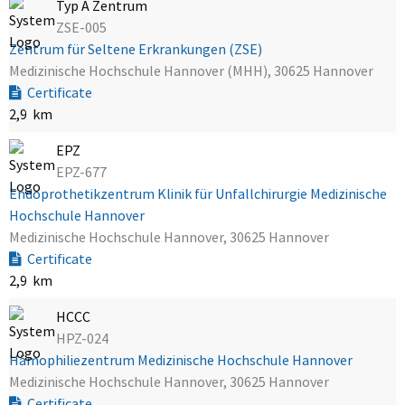
Typ A Zentrum
ZSE-005
Zentrum für Seltene Erkrankungen (ZSE)
Medizinische Hochschule Hannover (MHH), 30625 Hannover
Certificate
2,9 km
EPZ
EPZ-677
Endoprothetikzentrum Klinik für Unfallchirurgie Medizinische
Hochschule Hannover
Medizinische Hochschule Hannover, 30625 Hannover
Certificate
2,9 km
HCCC
HPZ-024
Hämophiliezentrum Medizinische Hochschule Hannover
Medizinische Hochschule Hannover, 30625 Hannover
Certificate