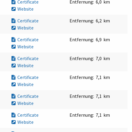
Certificate
Entfernung:
6,0 km
Website
Certificate
Entfernung:
6,2 km
Website
Certificate
Entfernung:
6,9 km
Website
Certificate
Entfernung:
7,0 km
Website
Certificate
Entfernung:
7,1 km
Website
Certificate
Entfernung:
7,1 km
Website
Certificate
Entfernung:
7,1 km
Website