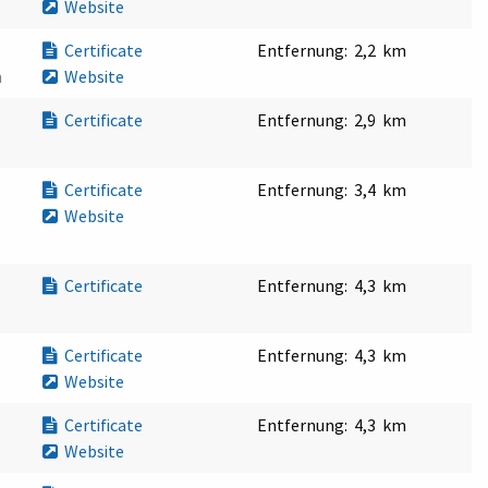
Website
Certificate
Entfernung:
2,2 km
n
Website
Certificate
Entfernung:
2,9 km
Certificate
Entfernung:
3,4 km
Website
Certificate
Entfernung:
4,3 km
Certificate
Entfernung:
4,3 km
Website
Certificate
Entfernung:
4,3 km
Website