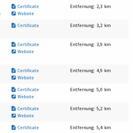
Certificate
Entfernung:
2,3 km
n
Website
Certificate
Entfernung:
3,2 km
Certificate
Entfernung:
3,9 km
Website
Certificate
Entfernung:
4,9 km
Website
Certificate
Entfernung:
5,0 km
Website
Certificate
Entfernung:
5,2 km
Website
Certificate
Entfernung:
5,4 km