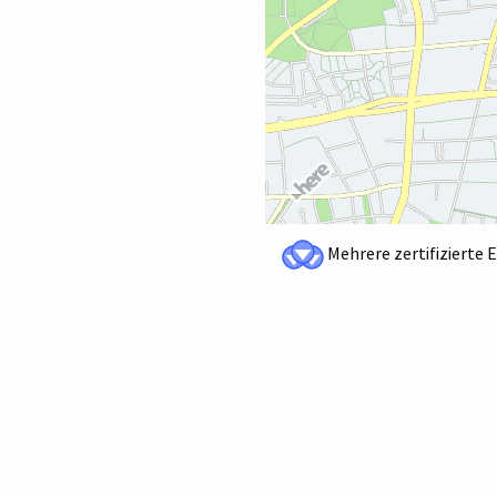
Mehrere zertifizierte 