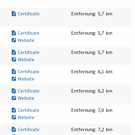
Certificate
Entfernung:
5,7 km
Certificate
Entfernung:
5,7 km
Website
Certificate
Entfernung:
5,7 km
Website
Certificate
Entfernung:
6,1 km
Website
Certificate
Entfernung:
6,2 km
Website
Certificate
Entfernung:
7,0 km
Website
Certificate
Entfernung:
7,2 km