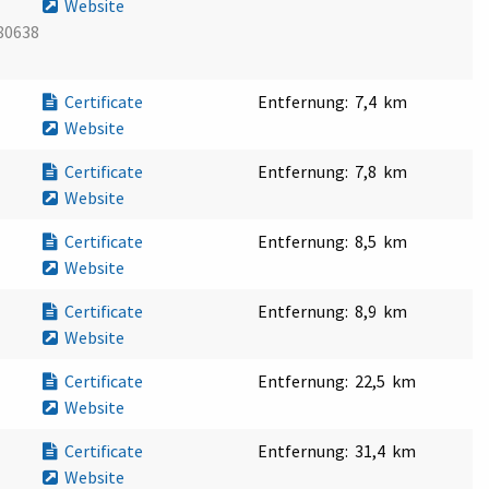
Website
80638
Certificate
Entfernung:
7,4 km
Website
Certificate
Entfernung:
7,8 km
Website
Certificate
Entfernung:
8,5 km
Website
Certificate
Entfernung:
8,9 km
Website
Certificate
Entfernung:
22,5 km
Website
Certificate
Entfernung:
31,4 km
Website