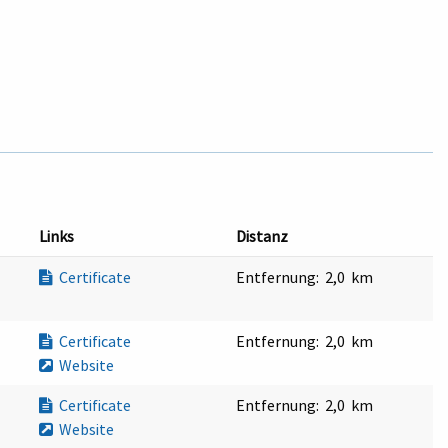
Links
Distanz
Certificate
Entfernung:
2,0 km
Certificate
Entfernung:
2,0 km
Website
Certificate
Entfernung:
2,0 km
Website