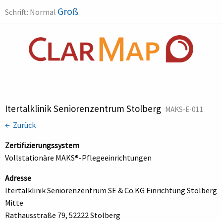
Groß
Schrift:
Normal
Itertalklinik Seniorenzentrum Stolberg
MAKS-E-011
← Zurück
Zertifizierungssystem
Vollstationäre MAKS®-Pflegeeinrichtungen
Adresse
Itertalklinik Seniorenzentrum SE & Co.KG Einrichtung Stolberg
Mitte
Rathausstraße 79, 52222 Stolberg