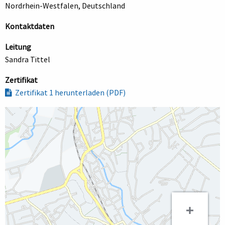
Nordrhein-Westfalen, Deutschland
Kontaktdaten
Leitung
Sandra Tittel
Zertifikat
Zertifikat 1 herunterladen (PDF)