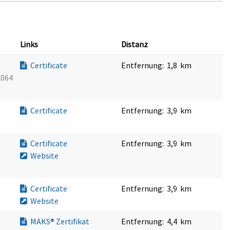
Links
Distanz
Certificate
Entfernung:
1,8 km
2064
Certificate
Entfernung:
3,9 km
Certificate
Entfernung:
3,9 km
Website
Certificate
Entfernung:
3,9 km
Website
MAKS® Zertifikat
Entfernung:
4,4 km