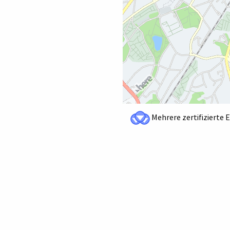
Mehrere zertifizierte 