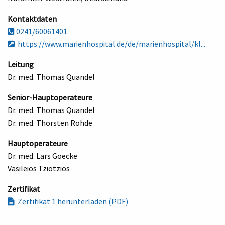
Kontaktdaten
0241/60061401
https://www.marienhospital.de/de/marienhospital/kl...
Leitung
Dr. med. Thomas Quandel
Senior-Hauptoperateure
Dr. med. Thomas Quandel
Dr. med. Thorsten Rohde
Hauptoperateure
Dr. med. Lars Goecke
Vasileios Tziotzios
Zertifikat
Zertifikat 1 herunterladen (PDF)