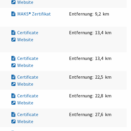
Website
MAKS® Zertifikat
Entfernung:
9,2 km
Certificate
Entfernung:
13,4 km
Website
Certificate
Entfernung:
13,4 km
Website
Certificate
Entfernung:
22,5 km
Website
Certificate
Entfernung:
22,8 km
Website
Certificate
Entfernung:
27,6 km
Website