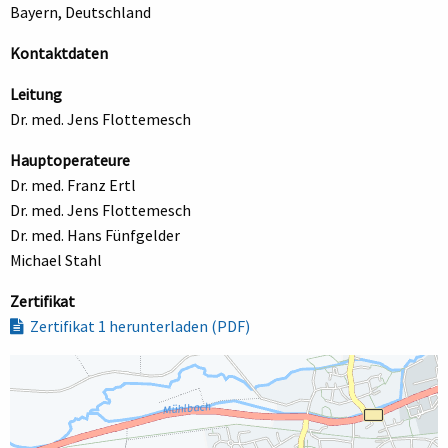
Bayern, Deutschland
Kontaktdaten
Leitung
Dr. med. Jens Flottemesch
Hauptoperateure
Dr. med. Franz Ertl
Dr. med. Jens Flottemesch
Dr. med. Hans Fünfgelder
Michael Stahl
Zertifikat
Zertifikat 1 herunterladen (PDF)