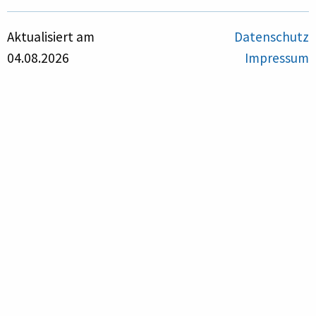
Aktualisiert am
Datenschutz
04.08.2026
Impressum