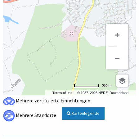
500 m
Terms of use
© 1987–2026 HERE, Deutschland
Mehrere zertifizierte Einrichtungen
Kartenlegende
Mehrere Standorte