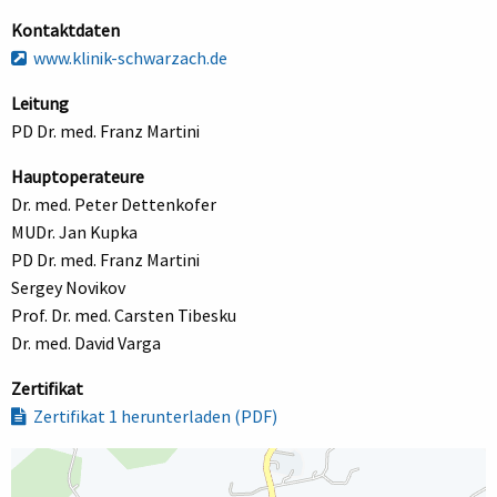
Kontaktdaten
www.klinik-schwarzach.de
Leitung
PD Dr. med. Franz Martini
Hauptoperateure
Dr. med. Peter Dettenkofer
MUDr. Jan Kupka
PD Dr. med. Franz Martini
Sergey Novikov
Prof. Dr. med. Carsten Tibesku
Dr. med. David Varga
Zertifikat
Zertifikat 1 herunterladen (PDF)