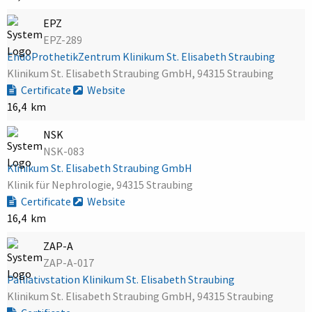
EPZ
EPZ-289
EndoProthetikZentrum Klinikum St. Elisabeth Straubing
Klinikum St. Elisabeth Straubing GmbH, 94315 Straubing
Certificate
Website
16,4 km
NSK
NSK-083
Klinikum St. Elisabeth Straubing GmbH
Klinik für Nephrologie, 94315 Straubing
Certificate
Website
16,4 km
ZAP-A
ZAP-A-017
Palliativstation Klinikum St. Elisabeth Straubing
Klinikum St. Elisabeth Straubing GmbH, 94315 Straubing