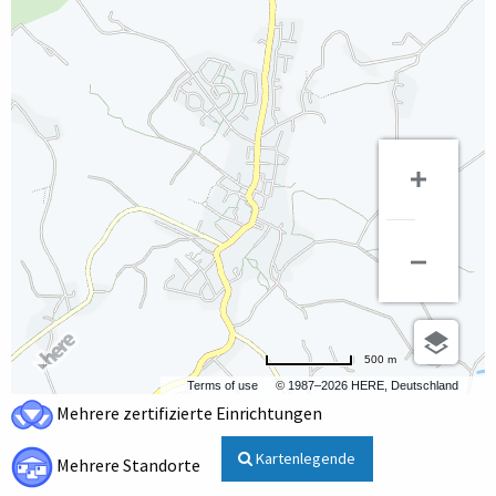
500 m
Terms of use
© 1987–2026 HERE, Deutschland
Mehrere zertifizierte Einrichtungen
Kartenlegende
Mehrere Standorte