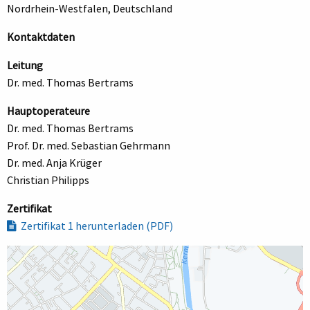
Nordrhein-Westfalen, Deutschland
Kontaktdaten
Leitung
Dr. med. Thomas Bertrams
Hauptoperateure
Dr. med. Thomas Bertrams
Prof. Dr. med. Sebastian Gehrmann
Dr. med. Anja Krüger
Christian Philipps
Zertifikat
Zertifikat 1 herunterladen (PDF)