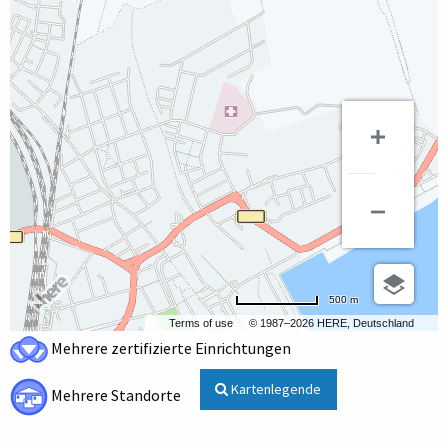
500 m
Terms of use
© 1987–2026 HERE, Deutschland
Mehrere zertifizierte Einrichtungen
Kartenlegende
Mehrere Standorte