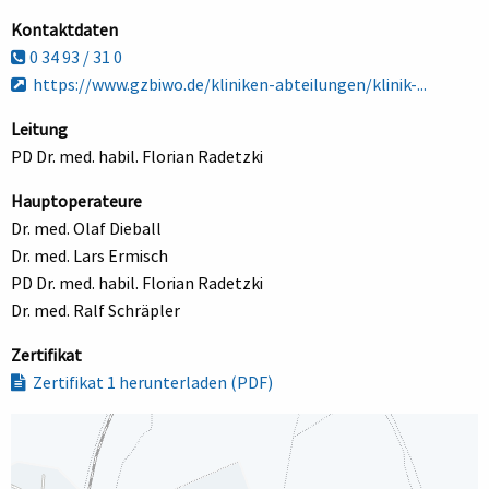
Kontaktdaten
0 34 93 / 31 0
https://www.gzbiwo.de/kliniken-abteilungen/klinik-...
Leitung
PD Dr. med. habil. Florian Radetzki
Hauptoperateure
Dr. med. Olaf Dieball
Dr. med. Lars Ermisch
PD Dr. med. habil. Florian Radetzki
Dr. med. Ralf Schräpler
Zertifikat
Zertifikat 1 herunterladen (PDF)