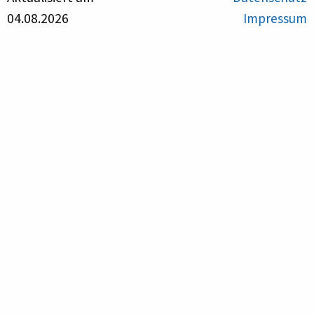
04.08.2026
Impressum