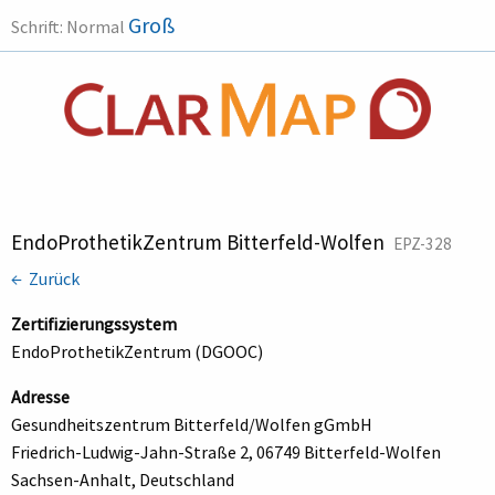
Groß
Schrift:
Normal
EndoProthetikZentrum Bitterfeld-Wolfen
EPZ-328
← Zurück
Zertifizierungssystem
EndoProthetikZentrum (DGOOC)
Adresse
Gesundheitszentrum Bitterfeld/Wolfen gGmbH
Friedrich-Ludwig-Jahn-Straße 2, 06749 Bitterfeld-Wolfen
Sachsen-Anhalt, Deutschland