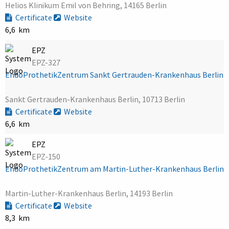
Helios Klinikum Emil von Behring, 14165 Berlin
Certificate
Website
6,6 km
EPZ
EPZ-327
EndoProthetikZentrum Sankt Gertrauden-Krankenhaus Berlin
Sankt Gertrauden-Krankenhaus Berlin, 10713 Berlin
Certificate
Website
6,6 km
EPZ
EPZ-150
EndoProthetikZentrum am Martin-Luther-Krankenhaus Berlin
Martin-Luther-Krankenhaus Berlin, 14193 Berlin
Certificate
Website
8,3 km