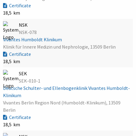
Certificate
18,5 km
NSK
NSK-078
Vivantes Humboldt Klinikum
Klinik für Innere Medizin und Nephrologie, 13509 Berlin
Certificate
18,5 km
SEK
SEK-010-1
Deutsche Schulter- und Ellenbogenklinik Vivantes Humboldt-
Klinikum
Vivantes Berlin Region Nord (Humboldt-Klinikum), 13509
Berlin
Certificate
18,5 km