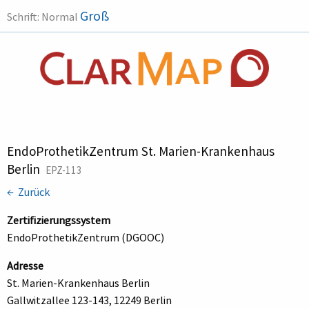
Groß
Schrift:
Normal
EndoProthetikZentrum St. Marien-Krankenhaus
Berlin
EPZ-113
← Zurück
Zertifizierungssystem
EndoProthetikZentrum (DGOOC)
Adresse
St. Marien-Krankenhaus Berlin
Gallwitzallee 123-143, 12249 Berlin