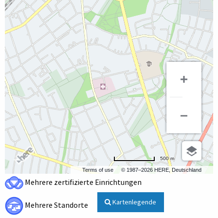
500 m
Terms of use
© 1987–2026 HERE, Deutschland
Mehrere zertifizierte Einrichtungen
Kartenlegende
Mehrere Standorte