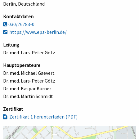
Berlin, Deutschland
Kontaktdaten
030/76783-0
https://www.epz-berlin.de/
Leitung
Dr. med. Lars-Peter Götz
Hauptoperateure
Dr. med. Michael Gaevert
Dr. med. Lars-Peter Götz
Dr. med. Kaspar Kürner
Dr. med. Martin Schmidt
Zertifikat
Zertifikat 1 herunterladen (PDF)