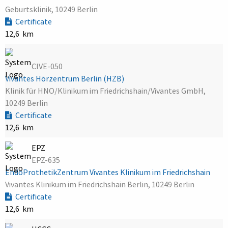
Geburtsklinik, 10249 Berlin
Certificate
12,6 km
CIVE-050
Vivantes Hörzentrum Berlin (HZB)
Klinik für HNO/Klinikum im Friedrichshain/Vivantes GmbH,
10249 Berlin
Certificate
12,6 km
EPZ
EPZ-635
EndoProthetikZentrum Vivantes Klinikum im Friedrichshain
Vivantes Klinikum im Friedrichshain Berlin, 10249 Berlin
Certificate
12,6 km