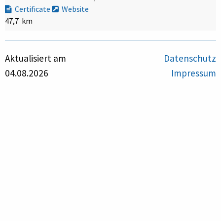
Certificate
Website
47,7 km
Aktualisiert am
Datenschutz
04.08.2026
Impressum