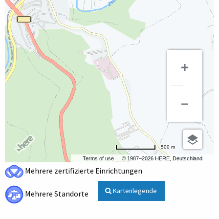
500 m
Terms of use
© 1987–2026 HERE, Deutschland
Mehrere zertifizierte Einrichtungen
Kartenlegende
Mehrere Standorte