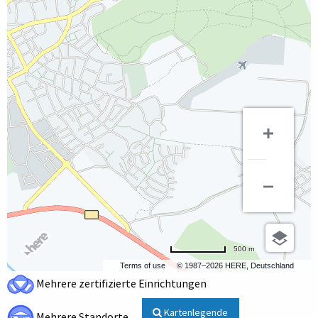
500 m
Terms of use
© 1987–2026 HERE, Deutschland
Mehrere zertifizierte Einrichtungen
Kartenlegende
Mehrere Standorte