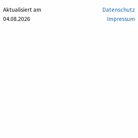
Aktualisiert am
Datenschutz
04.08.2026
Impressum