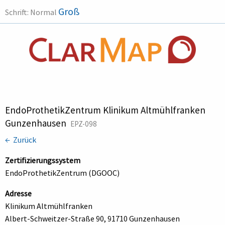
Groß
Schrift:
Normal
EndoProthetikZentrum Klinikum Altmühlfranken
Gunzenhausen
EPZ-098
← Zurück
Zertifizierungssystem
EndoProthetikZentrum (DGOOC)
Adresse
Klinikum Altmühlfranken
Albert-Schweitzer-Straße 90, 91710 Gunzenhausen