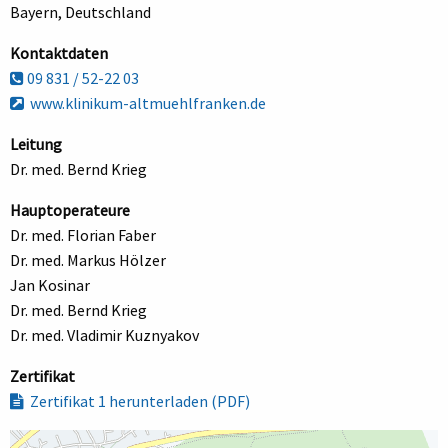
Bayern, Deutschland
Kontaktdaten
09 831 / 52-22 03
www.klinikum-altmuehlfranken.de
Leitung
Dr. med. Bernd Krieg
Hauptoperateure
Dr. med. Florian Faber
Dr. med. Markus Hölzer
Jan Kosinar
Dr. med. Bernd Krieg
Dr. med. Vladimir Kuznyakov
Zertifikat
Zertifikat 1 herunterladen (PDF)