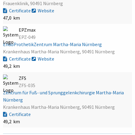
Frauenklinik, 90491 Nürnberg
Certificate
Website
47,0 km
EPZmax
EPZ-049
EndoProthetikZentrum Martha-Maria Nürnberg
Krankenhaus Martha-Maria Nürnberg, 90491 Nürnberg
Certificate
Website
49,2 km
ZFS
ZFS-035
Zentrum für Fuß- und Sprunggelenkchirurgie Martha-Maria
Nürnberg
Krankenhaus Martha-Maria Nürnberg, 90491 Nürnberg
Certificate
49,2 km