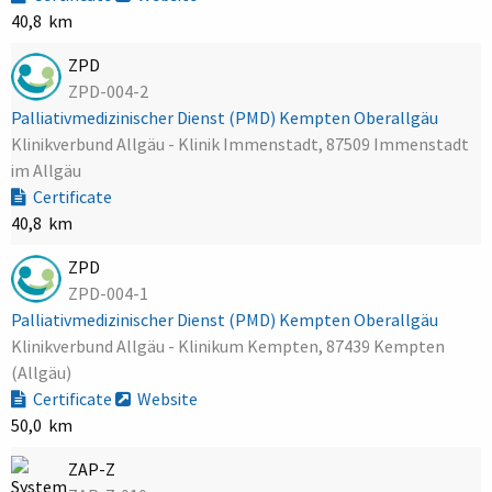
40,8 km
ZPD
ZPD-004-2
Palliativmedizinischer Dienst (PMD) Kempten Oberallgäu
Klinikverbund Allgäu - Klinik Immenstadt, 87509 Immenstadt
im Allgäu
Certificate
40,8 km
ZPD
ZPD-004-1
Palliativmedizinischer Dienst (PMD) Kempten Oberallgäu
Klinikverbund Allgäu - Klinikum Kempten, 87439 Kempten
(Allgäu)
Certificate
Website
50,0 km
ZAP-Z