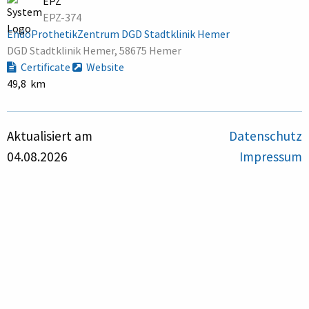
EPZ
EPZ-374
EndoProthetikZentrum DGD Stadtklinik Hemer
DGD Stadtklinik Hemer, 58675 Hemer
Certificate
Website
49,8 km
Aktualisiert am
Datenschutz
04.08.2026
Impressum