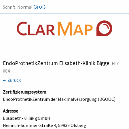
Groß
Schrift:
Normal
EndoProthetikZentrum Elisabeth-Klinik Bigge
EPZ-
084
← Zurück
Zertifizierungssystem
EndoProthetikZentrum der Maximalversorgung (DGOOC)
Adresse
Elisabeth-Klinik gGmbH
Heinrich-Sommer-Straße 4, 59939 Olsberg