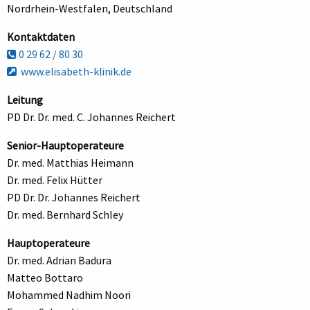
Nordrhein-Westfalen, Deutschland
Kontaktdaten
0 29 62 / 80 30
www.elisabeth-klinik.de
Leitung
PD Dr. Dr. med. C. Johannes Reichert
Senior-Hauptoperateure
Dr. med. Matthias Heimann
Dr. med. Felix Hütter
PD Dr. Dr. Johannes Reichert
Dr. med. Bernhard Schley
Hauptoperateure
Dr. med. Adrian Badura
Matteo Bottaro
Mohammed Nadhim Noori