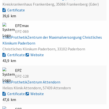
Kreiskrankenhaus Frankenberg, 35066 Frankenberg (Eder)
Certificate
39,6 km
EPZmax
EPZ-069
EndoProthetikZentrum der Maximalversorgung Christliches
Klinikum Paderborn
Christliches Klinikum Paderborn, 33102 Paderborn
Certificate
Website
43,9 km
EPZ
EPZ-128
EndoProthetikZentrum Attendorn
Helios Klinik Attendorn, 57439 Attendorn
Certificate
Website
47,6 km