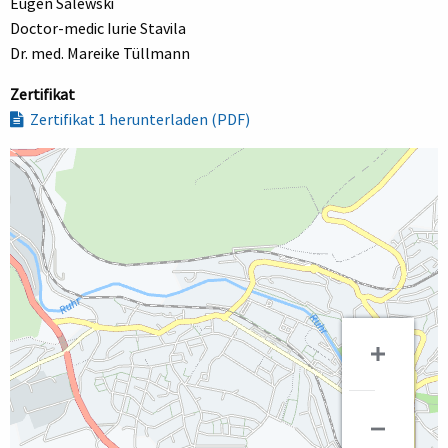
Eugen Salewski
Doctor-medic Iurie Stavila
Dr. med. Mareike Tüllmann
Zertifikat
Zertifikat 1 herunterladen (PDF)