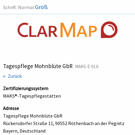
Groß
Schrift:
Normal
Tagespflege Mohnblüte GbR
MAKS-E-016
← Zurück
Zertifizierungssystem
MAKS®-Tagespflegestätten
Adresse
Tagespflege Mohnblüte GbR
Rückersdorfer Straße 11, 90552 Röthenbach an der Pegnitz
Bayern, Deutschland