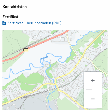
Kontaktdaten
Zertifikat
Zertifikat 1 herunterladen (PDF)