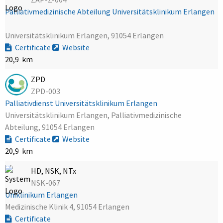
Palliativmedizinische Abteilung Universitätsklinikum Erlangen
Universitätsklinikum Erlangen, 91054 Erlangen
Certificate
Website
20,9 km
ZPD
ZPD-003
Palliativdienst Universitätsklinikum Erlangen
Universitätsklinikum Erlangen, Palliativmedizinische
Abteilung, 91054 Erlangen
Certificate
Website
20,9 km
HD, NSK, NTx
NSK-067
Uniklinikum Erlangen
Medizinische Klinik 4, 91054 Erlangen
Certificate