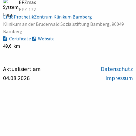
EPZmax
EPZ-172
EndoProthetikZentrum Klinikum Bamberg
Klinikum an der Bruderwald Sozialstiftung Bamberg, 96049
Bamberg
Certificate
Website
49,6 km
Aktualisiert am
Datenschutz
04.08.2026
Impressum